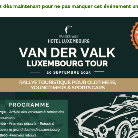
z dès maintenant pour ne pas manquer cet événement un