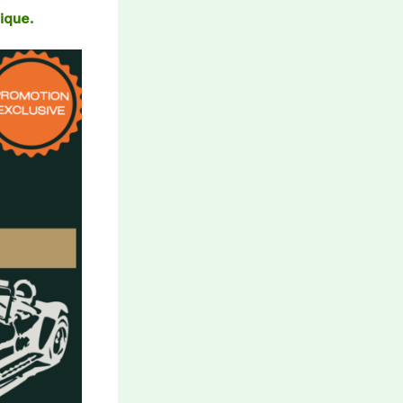
ique.