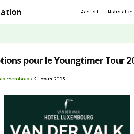
iation
Accueil
Notre club
ptions pour le Youngtimer Tour 2
Les membres
/
21 mars 2025