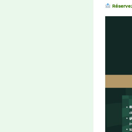
Réserve