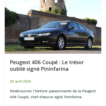
Peugeot 406 Coupé : Le trésor
oublié signé Pininfarina
25 avril 2025
Redécouvrez l’histoire passionnante de la Peugeot
406 Coupé, chef-d’œuvre signé Pininfarina